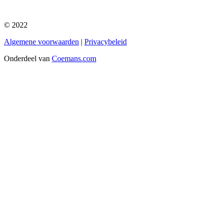
© 2022
Algemene voorwaarden
|
Privacybeleid
Onderdeel van
Coemans.com