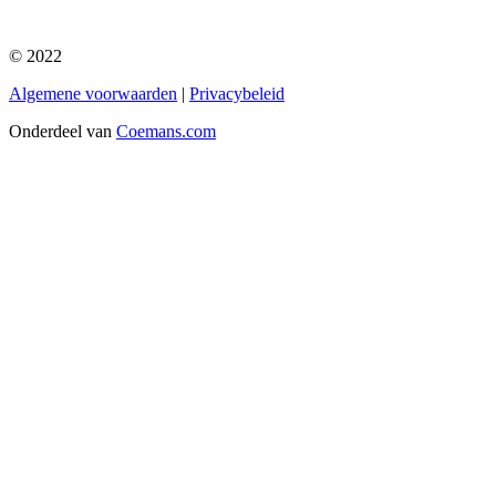
© 2022
Algemene voorwaarden
|
Privacybeleid
Onderdeel van
Coemans.com