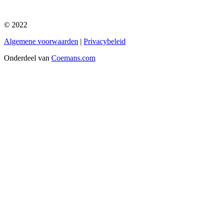
© 2022
Algemene voorwaarden
|
Privacybeleid
Onderdeel van
Coemans.com