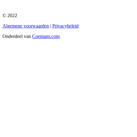
© 2022
Algemene voorwaarden
|
Privacybeleid
Onderdeel van
Coemans.com