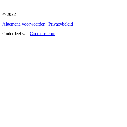
© 2022
Algemene voorwaarden
|
Privacybeleid
Onderdeel van
Coemans.com