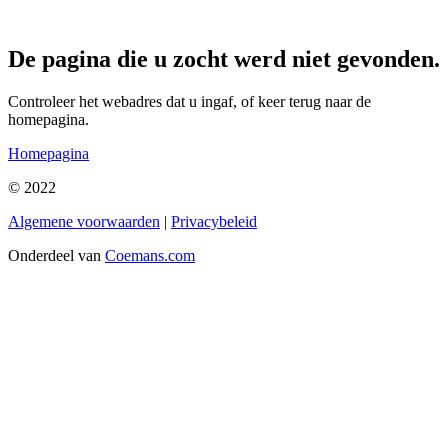
De pagina die u zocht werd niet gevonden.
Controleer het webadres dat u ingaf, of keer terug naar de
homepagina.
Homepagina
© 2022
Algemene voorwaarden
|
Privacybeleid
Onderdeel van
Coemans.com