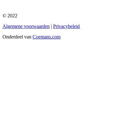
© 2022
Algemene voorwaarden
|
Privacybeleid
Onderdeel van
Coemans.com