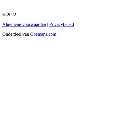
© 2022
Algemene voorwaarden
|
Privacybeleid
Onderdeel van
Coemans.com